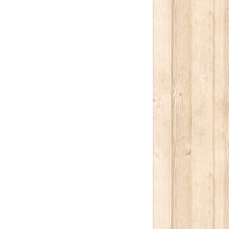
كتابة بريدك الإلكتروني...