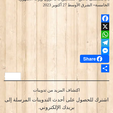
الخامسة» الشرق الأوسط 27 أكتوبر 2023
Facebook
X
WhatsApp
Telegram
Share
Messenger
Share
اكتشاف المزيد من تدوينات
اشترك للحصول على أحدث التدوينات المرسلة إلى
بريدك الإلكتروني.