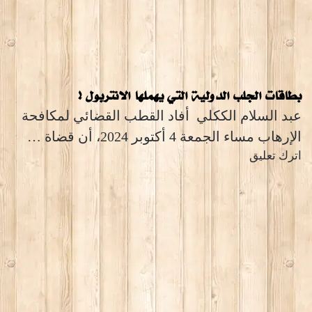
بطاقات الجلب الدولية التي يهملها الانتربول !
عبد السلام الككلي أفاد القطب القضائي لمكافحة
الإرهاب مساء الجمعة 4 أكتوبر 2024، أن قضاة …
اترك تعليق