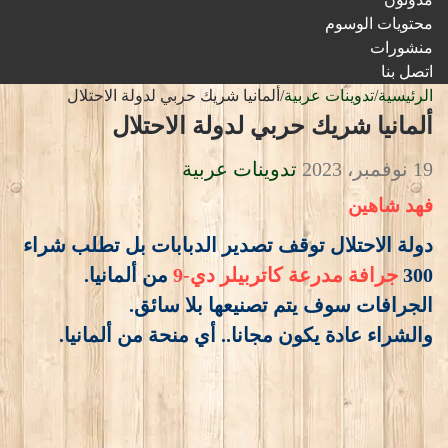
محتويات الوسوم
منشورات
اتصل بنا
الرئيسية
/
تدوينات عربية
/
ألمانيا شريك حربي لدولة الاحتلال
ألمانيا شريك حربي لدولة الاحتلال
19 نوفمبر، 2023
تدوينات عربية
فهد شاهين
دولة الاحتلال توقف تصدير الدبابات بل تطلب شراء
300
جرافة مدرعة كاتربيلر دي-9
من ألمانيا.
الجرافات سوف يتم تصنيعها بلا سائق.
والشراء عادة يكون مجانا.. أي منحة من ألمانيا.