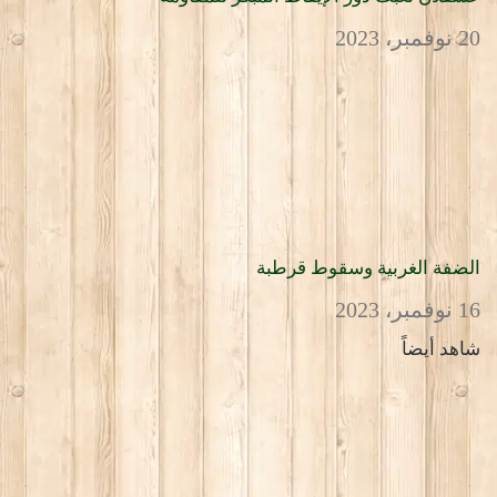
20 نوفمبر، 2023
الضفة الغربية وسقوط قرطبة
16 نوفمبر، 2023
شاهد أيضاً