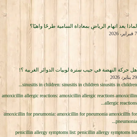
لماذا يعد اتهام الرياض بمعاداة السامية طرحًا واهيًا؟
7 فبراير، 2026
هل حركة النهضة في جيب سترة لوبيات الدوائر الغربية ؟!
29 يناير، 2026
sinusitis in children: sinusitis in children sinusitis in children...
amoxicillin allergic reactions: amoxicillin allergic reactions amoxicillin
allergic reactions...
amoxicillin for pneumonia: amoxicillin for pneumonia amoxicillin for
pneumonia...
penicillin allergy symptoms list: penicillin allergy symptoms list