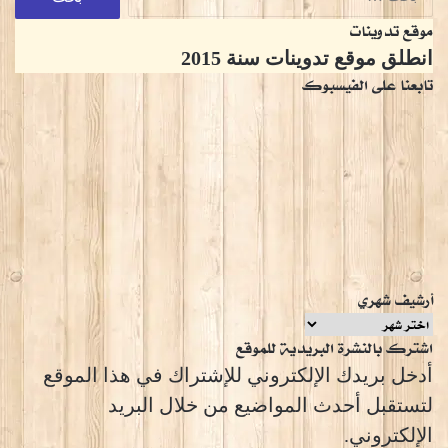
عن:
موقع تدوينات
انطلق موقع تدوينات سنة 2015
تابعنا على الفيسبوك
أرشيف شهري
أرشيف
اشترك بالنشرة البريدية للموقع
شهري
أدخل بريدك الإلكتروني للإشتراك في هذا الموقع
لتستقبل أحدث المواضيع من خلال البريد
الإلكتروني.