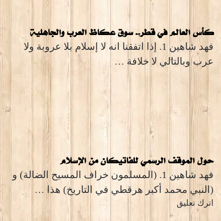
كأس العالم في قطر.. سوق عكاظ العرب والجاهلية
فهد شاهين 1. إذا اتفقنا انه لا إسلام بلا عروبة ولا
عرب وبالتالي لا خلافة …
حول الموقف الرسمي للفاتيكان من الإسلام
فهد شاهين 1. (المسلمون خراف المسيح الضالة) و
(النبي محمد أكبر هرقطي في التاريخ) هذا …
اترك تعليق