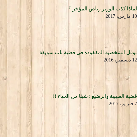
لماذا كذب الوزير رياض المؤخر ؟
10 مارس، 2017
نوفل الشخصية المفقودة في قضية باب سويقة
12 ديسمبر، 2016
قضية الطبيبة والرضيع : شيئا من الحياء !!!
7 فبراير، 2017