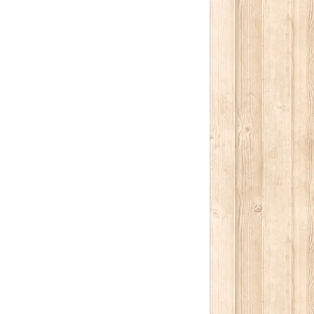
كتابة بريدك الإلكتروني...