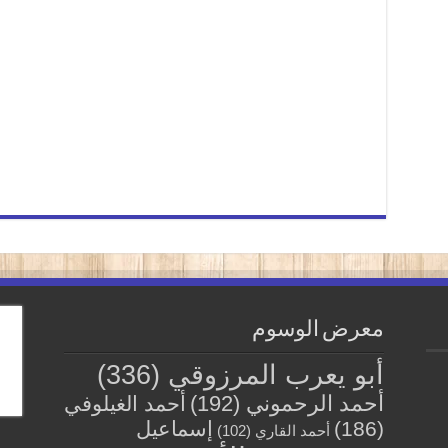
معرض الوسوم
أبو يعرب المرزوقي
(336)
أحمد الرحموني
(192)
أحمد الغيلوفي
(186)
إسماعيل
أحمد القاري
(102)