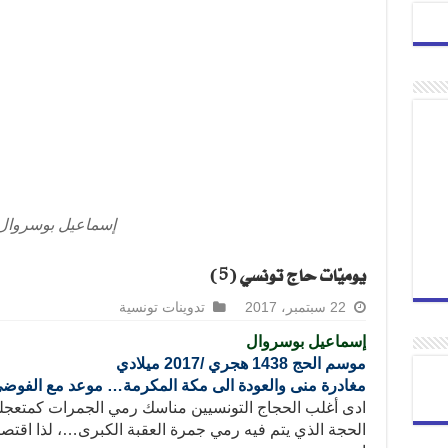
إسماعيل بوسروال
يوميّات حاج تونسي (5)
22 سبتمبر، 2017
تدوينات تونسية
إسماعيل بوسروال
موسم الحج 1438 هجري /2017 ميلادي
مغادرة منى والعودة الى مكة المكرمة… موعد مع الفوض
الحجة الذي يتم فيه رمي جمرة العقبة الكبرى…، لذا اقتص