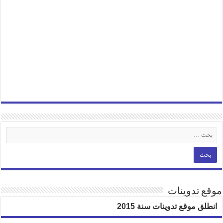
موقع تدوينات
انطلق موقع تدوينات سنة 2015