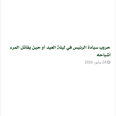
حروب سيادة الرئيس في ليلة العيد أو حين يقاتل المرء
أشباحه
24 مايو، 2020