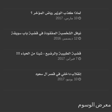
لماذا كذب الوزير رياض المؤخر ؟
10 مارس، 2017
نوفل الشخصية المفقودة في قضية باب سويقة
12 ديسمبر، 2016
قضية الطبيبة والرضيع : شيئا من الحياء !!!
7 فبراير، 2017
إنقلاب داخلي في قصر آل سعود
10 يونيو، 2017
معرض الوسوم