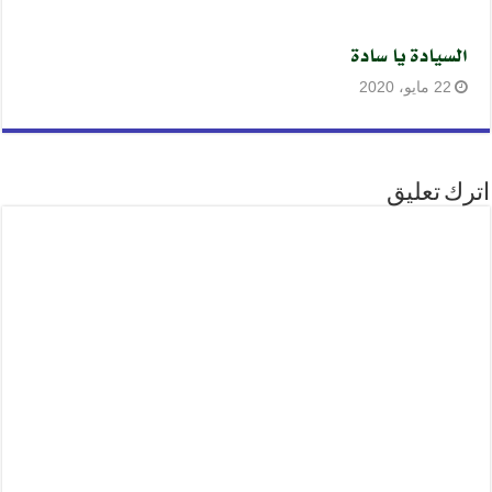
السيادة يا سادة
22 مايو، 2020
اترك تعليق