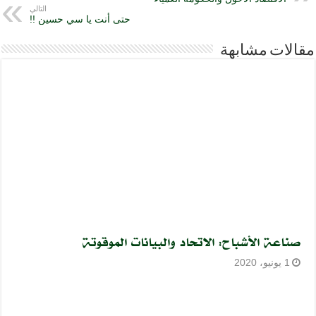
التالي
حتى أنت يا سي حسين !!
مقالات مشابهة
صناعة الأشباح: الاتحاد والبيانات الموقوتة
1 يونيو، 2020