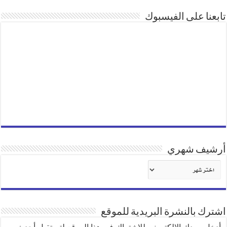
تابعنا على الفيسبوك
أرشيف شهري
أرشيف
شهري
اشترك بالنشرة البريدية للموقع