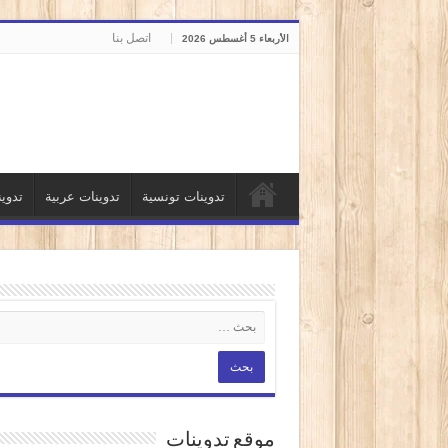
اتصل بنا
الأربعاء 5 أغسطس 2026
تدوينات تونسية
تدوينات عربية
تدوي
موقع تدوينات