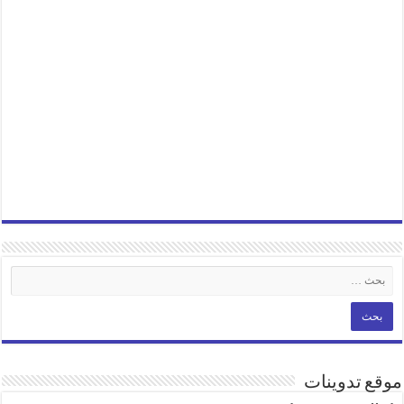
موقع تدوينات