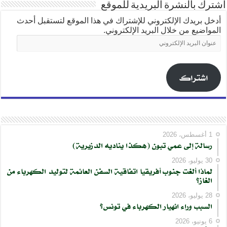
اشترك بالنشرة البريدية للموقع
أدخل بريدك الإلكتروني للإشتراك في هذا الموقع لتستقبل أحدث
المواضيع من خلال البريد الإلكتروني.
عنوان
البريد
الإلكتروني
اشتراك
1 أغسطس، 2026
رسالة إلى عمي تبون (هكذا يناديه الدزيرية)
30 يوليو، 2026
لماذا ألغت جنوب أفريقيا اتفاقية السفن العائمة لتوليد الكهرباء من
الغاز؟
28 يوليو، 2026
السبب وراء انهيار الكهرباء في تونس؟
6 يونيو، 2026