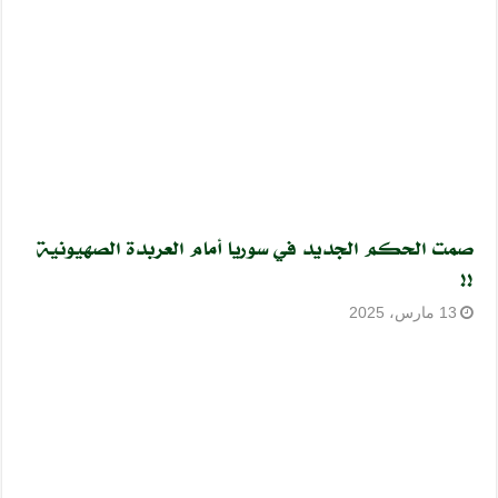
صمت الحكم الجديد في سوريا أمام العربدة الصهيونية
!!
13 مارس، 2025