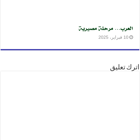
العرب… مرحلة مصيرية
10 فبراير، 2025
اترك تعليق