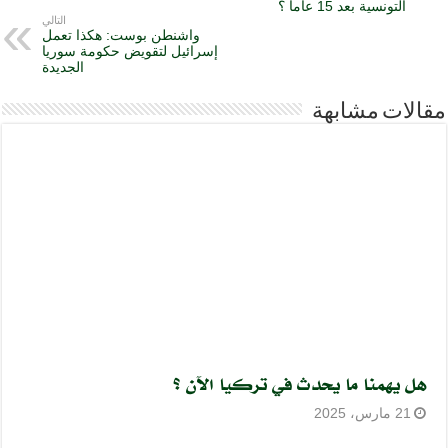
التونسية بعد 15 عاما ؟
التالي
واشنطن بوست: هكذا تعمل
إسرائيل لتقويض حكومة سوريا
الجديدة
مقالات مشابهة
هل يهمنا ما يحدث في تركيا الآن ؟
21 مارس، 2025