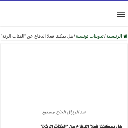
الرئيسية
/
تدوينات تونسية
/
هل يمكننا فعلا الدفاع عن “الفئات الرثة”
عبد الرزاق الحاج مسعود
هل يمكننا فعلا الدفاع عن “الفئات الرثة”