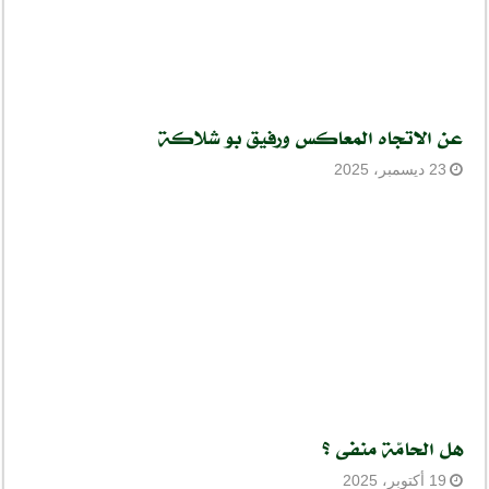
عن الاتجاه المعاكس ورفيق بو شلاكة
23 ديسمبر، 2025
هل الحامّة منفى ؟
19 أكتوبر، 2025