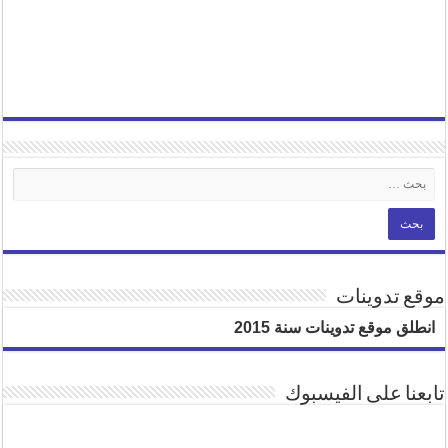
موقع تدوينات
انطلق موقع تدوينات سنة 2015
تابعنا على الفيسبوك