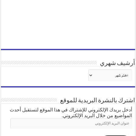
أرشيف شهري
أرشيف
شهري
اشترك بالنشرة البريدية للموقع
أدخل بريدك الإلكتروني للإشتراك في هذا الموقع لتستقبل أحدث
المواضيع من خلال البريد الإلكتروني.
عنوان
البريد
الإلكتروني