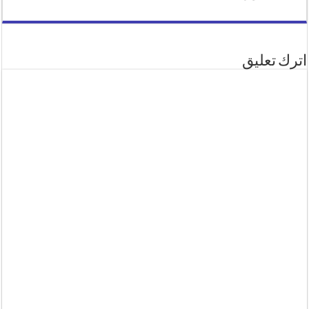
اترك تعليق