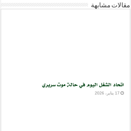
مقالات مشابهة
اتحاد الشغل اليوم في حالة موت سريري
17 يناير، 2026