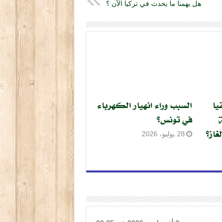
هل يهمنا ما يحدث في تركيا الآن ؟
يا
السبب وراء انهيار الكهرباء
في تونس؟
غاز؟
28 يوليو، 2026