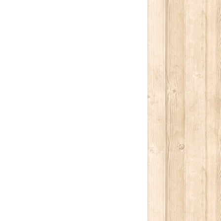
كتابة بريدك الإلكتروني...