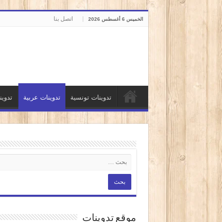
اتصل بنا
الخميس 6 أغسطس 2026
تدوينات تونسية
تدوينات عربية
تدوي
موقع تدوينات