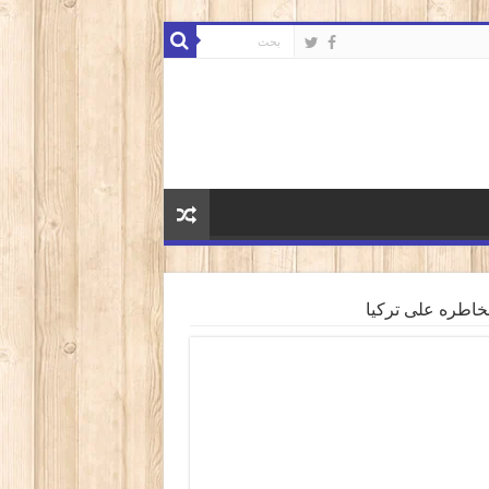
مخاطره على تركيا