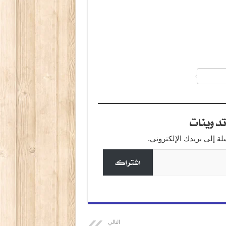
a
دوينات
 إلى بريدك الإلكتروني.
اشتراك
التالي