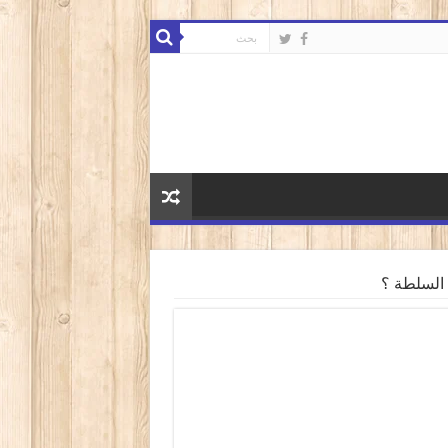
 السلطة ؟