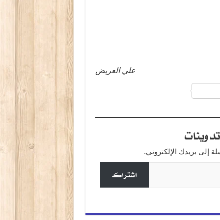
علي العريض
a
دوينات
 إلى بريدك الإلكتروني.
اشتراك