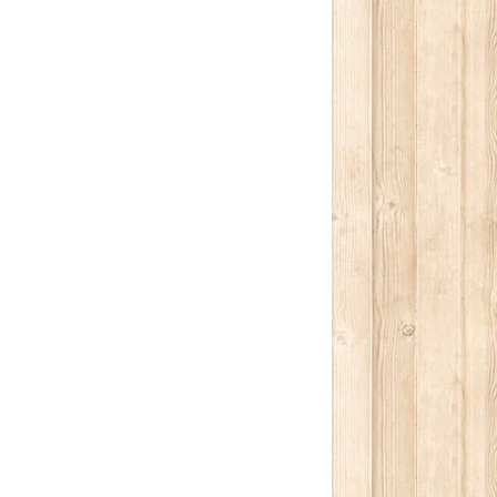
كتابة بريدك الإلكتروني...