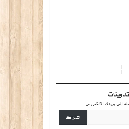
دوينات
 إلى بريدك الإلكتروني.
اشتراك