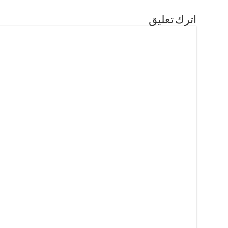
اترك تعليق