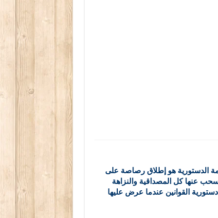
محكمة الدستورية هو إطلاق رصاصة على
سحب عنها كل المصداقية والنزاهة
دستورية القوانين عندما عرض عليها