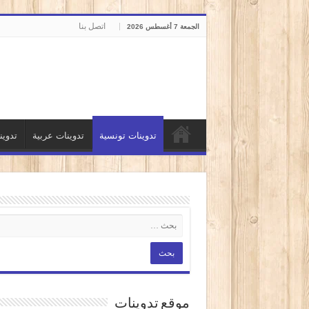
اتصل بنا
الجمعة 7 أغسطس 2026
تدوينات تونسية
تدوينات عربية
تدوي
موقع تدوينات