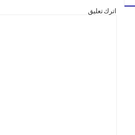
اترك تعليق