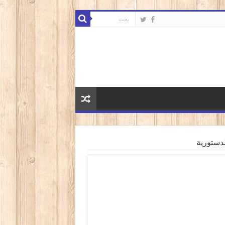
دستورية