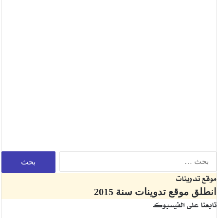
موقع تدوينات
انطلق موقع تدوينات سنة 2015
تابعنا على الفيسبوك