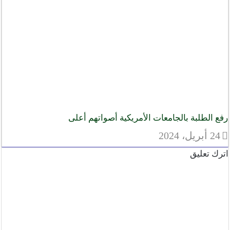
رفع الطلبة بالجامعات الأمريكية أصواتهم أعلى
24 أبريل، 2024
اترك تعليق