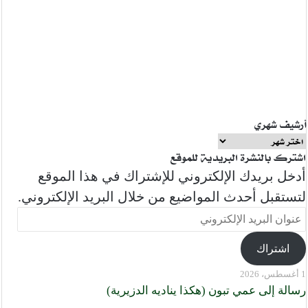
أرشيف شهري
أرشيف
اشترك بالنشرة البريدية للموقع
شهري
أدخل بريدك الإلكتروني للإشتراك في هذا الموقع
لتستقبل أحدث المواضيع من خلال البريد الإلكتروني.
عنوان
البريد
الإلكتروني
اشتراك
1 أغسطس، 2026
رسالة إلى عمي تبون (هكذا يناديه الدزيرية)