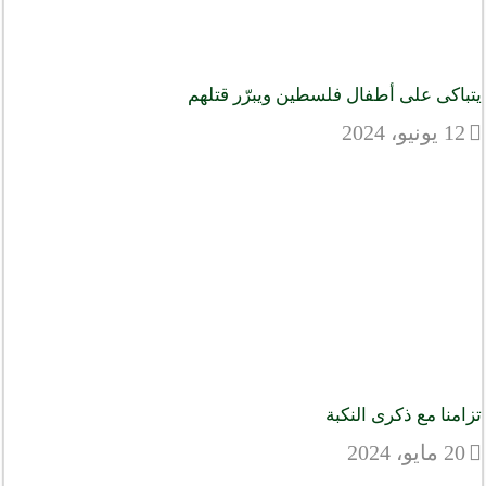
يتباكى على أطفال فلسطين ويبرّر قتلهم
12 يونيو، 2024
تزامنا مع ذكرى النكبة
20 مايو، 2024