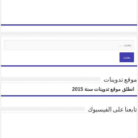
موقع تدوينات
انطلق موقع تدوينات سنة 2015
تابعنا على الفيسبوك