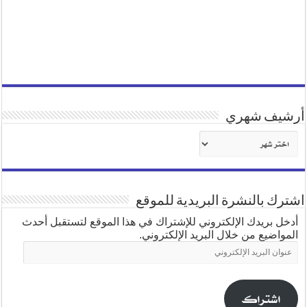
أرشيف شهري
أرشيف
شهري
اشترك بالنشرة البريدية للموقع
أدخل بريدك الإلكتروني للإشتراك في هذا الموقع لتستقبل أحدث
المواضيع من خلال البريد الإلكتروني.
عنوان
البريد
الإلكتروني
اشتراك