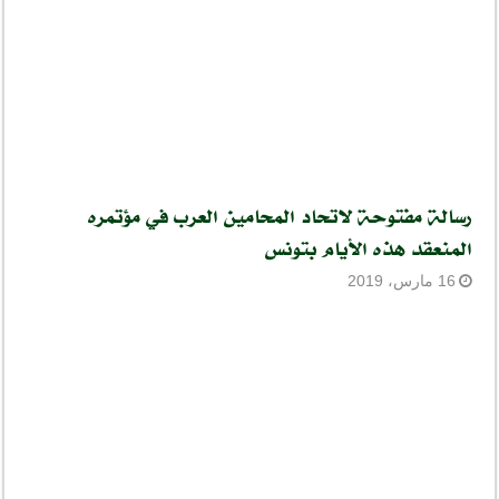
رسالة مفتوحة لاتحاد المحامين العرب في مؤتمره
المنعقد هذه الأيام بتونس
16 مارس، 2019