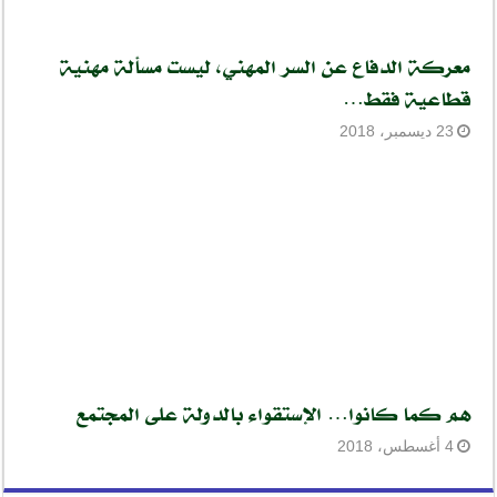
معركة الدفاع عن السر المهني، ليست مسألة مهنية
قطاعية فقط…
23 ديسمبر، 2018
هم كما كانوا… الإستقواء بالدولة على المجتمع
4 أغسطس، 2018