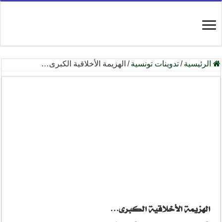
الرئيسية
/
تدوينات تونسية
/
الهزيمة الأخلاقية الكبرى…
الهزيمة الأخلاقية الكبرى…