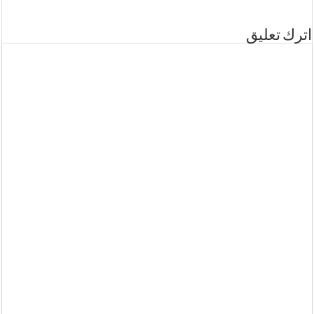
اترك تعليق