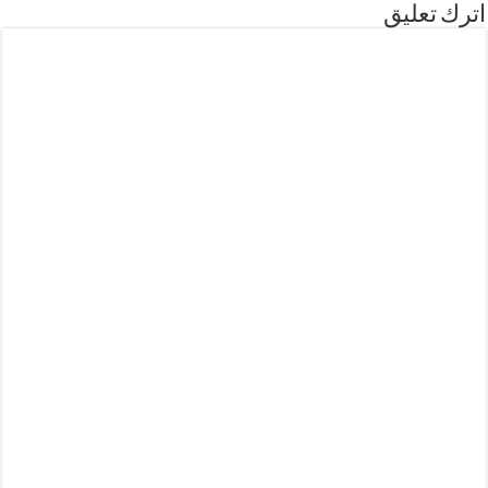
اترك تعليق