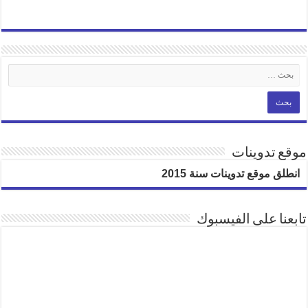
موقع تدوينات
انطلق موقع تدوينات سنة 2015
تابعنا على الفيسبوك