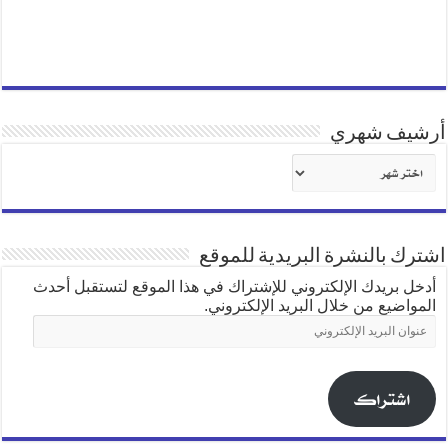
أرشيف شهري
أرشيف
شهري
اشترك بالنشرة البريدية للموقع
أدخل بريدك الإلكتروني للإشتراك في هذا الموقع لتستقبل أحدث
المواضيع من خلال البريد الإلكتروني.
عنوان
البريد
الإلكتروني
اشتراك