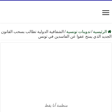
الرئيسية
/
تدوينات تونسية
/
الشفافية الدولية تطالب بسحب القانون
الجديد الذي يمنح عفوا عن الفاسدين في تونس
منظمة أنا يقظ