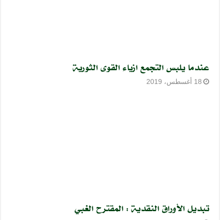
عندما يلبس التجمع ازياء القوى الثورية
18 أغسطس، 2019
تبديل الأوراق النقدية : المقترح الغبي