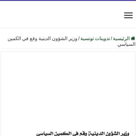
الرئيسية
/
تدوينات تونسية
/
وزير الشؤون الدينية وقع في الكمين
السياسي
وزير الشؤون الدينية وقع في الكمين السياسي