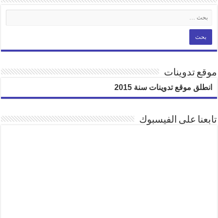
موقع تدوينات
انطلق موقع تدوينات سنة 2015
تابعنا على الفيسبوك