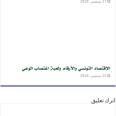
17 سبتمبر، 2018
الإقتصاد التونسي والأرقام ولعبة اغتصاب الوعي
12 سبتمبر، 2018
اترك تعليق