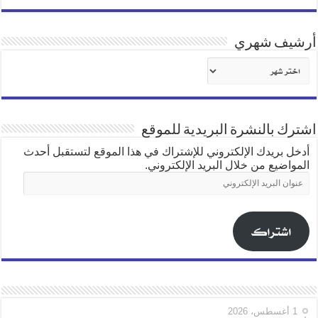
أرشيف شهري
أرشيف
شهري
اشترك بالنشرة البريدية للموقع
أدخل بريدك الإلكتروني للإشتراك في هذا الموقع لتستقبل أحدث
المواضيع من خلال البريد الإلكتروني.
عنوان
البريد
الإلكتروني
اشتراك
1 أغسطس، 2026