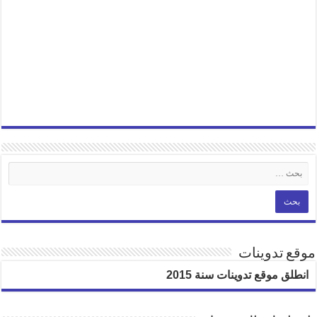
موقع تدوينات
انطلق موقع تدوينات سنة 2015