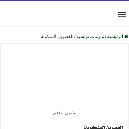
الرئيسية
/
تدوينات تونسية
/
القصرين المنكوبة
سامي براهم
القصرين المنكوبة