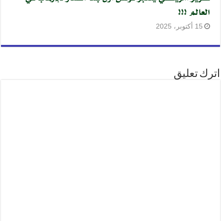
العالم !!!
15 أكتوبر، 2025
اترك تعليق