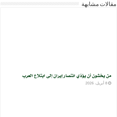
مقالات مشابهة
من يخشون أن يؤدّي انتصار إيران إلى ابتلاع العرب
8 أبريل، 2026