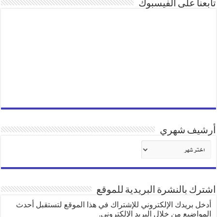
تابعنا على الفيسبوك
أرشيف شهري
أرشيف
شهري
اشترك بالنشرة البريدية للموقع
أدخل بريدك الإلكتروني للإشتراك في هذا الموقع لتستقبل أحدث
المواضيع من خلال البريد الإلكتروني.