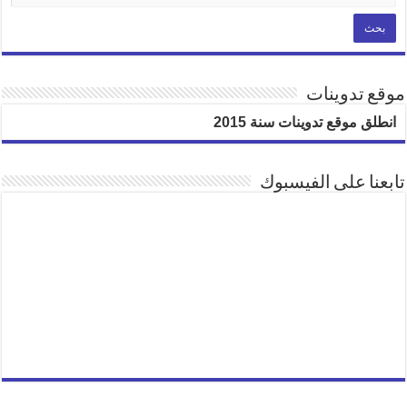
موقع تدوينات
انطلق موقع تدوينات سنة 2015
تابعنا على الفيسبوك