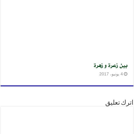
بين زعرة و زهرة
4 يونيو، 2017
اترك تعليق