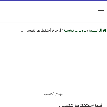
الرئيسية
/
تدوينات تونسية
/
أوجاع أحتفظ بها لنفسي…
مهدي لحبيب
أوجاع أحتفظ بها لنفسي…