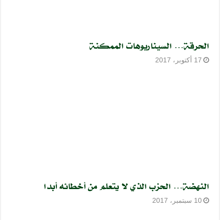
الحرقة… السيناريوهات الممكنة
17 أكتوبر، 2017
النهضة… الحزب الذي لا يتعلم من أخطائه أبدا
10 سبتمبر، 2017