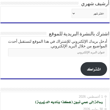
أرشيف شهري
أرشيف
شهري
اشترك بالنشرة البريدية للموقع
أدخل بريدك الإلكتروني للإشتراك في هذا الموقع لتستقبل أحدث
المواضيع من خلال البريد الإلكتروني.
عنوان
البريد
الإلكتروني
اشتراك
1 أغسطس، 2026
رسالة إلى عمي تبون (هكذا يناديه الدزيرية)
30 يوليو، 2026