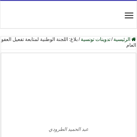
الرئيسية
/
تدوينات تونسية
/
بلاغ: اللجنة الوطنية لمتابعة تفعيل العفو
العام
عبد الحميد الطرودي