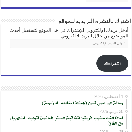
اشترك بالنشرة البريدية للموقع
أدخل بريدك الإلكتروني للإشتراك في هذا الموقع لتستقبل أحدث
المواضيع من خلال البريد الإلكتروني.
عنوان
البريد
الإلكتروني
اشتراك
1 أغسطس، 2026
رسالة إلى عمي تبون (هكذا يناديه الدزيرية)
30 يوليو، 2026
لماذا ألغت جنوب أفريقيا اتفاقية السفن العائمة لتوليد الكهرباء
من الغاز؟
28 يوليو، 2026