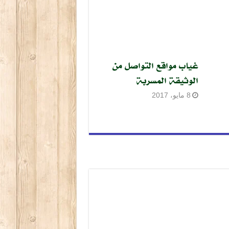
غياب مواقع التواصل من
الوثيقة المسربة
8 مايو، 2017