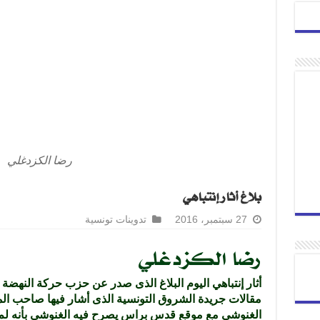
رضا الكزدغلي
بلاغ أثار إنتباهي
27 سبتمبر، 2016
تدوينات تونسية
رضا الكزدغلي
أثار إنتباهي اليوم البلاغ الذى صدر عن حزب حركة النهضة 
مقالات جريدة الشروق التونسية الذى أشار فيها صاحب ال
الغنوشي مع موقع قدس براس يصرح فيه الغنوشي بأنه لم يع