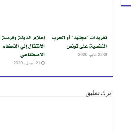
تغريدات “مجتهد” أو الحرب
إعلام الدولة وفرصة
النفسية على تونس
الانتقال إلي الذكاء
الاصطناعي
23 مايو، 2020
21 أبريل، 2020
اترك تعليق