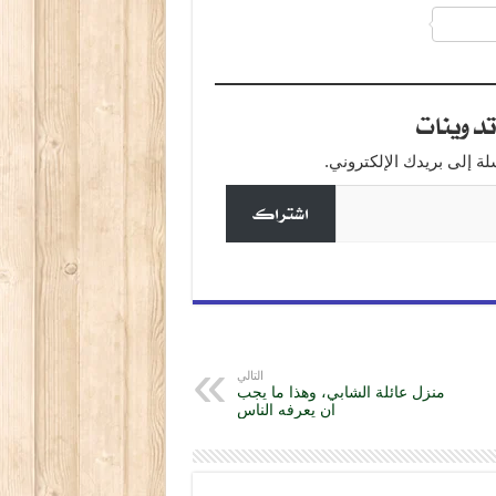
a
دوينات
 إلى بريدك الإلكتروني.
اشتراك
التالي
منزل عائلة الشابي، وهذا ما يجب
ان يعرفه الناس