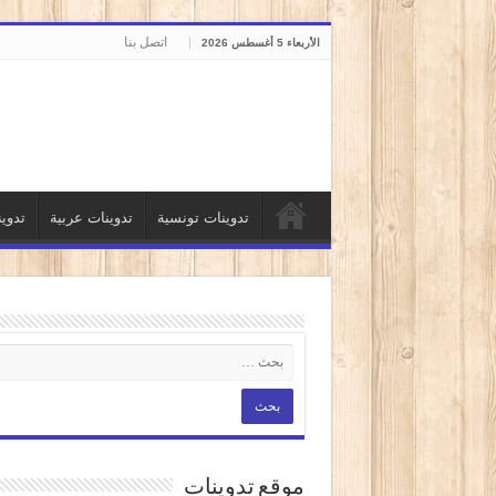
اتصل بنا
الأربعاء 5 أغسطس 2026
تدوينات تونسية
تدوينات عربية
تدوي
موقع تدوينات