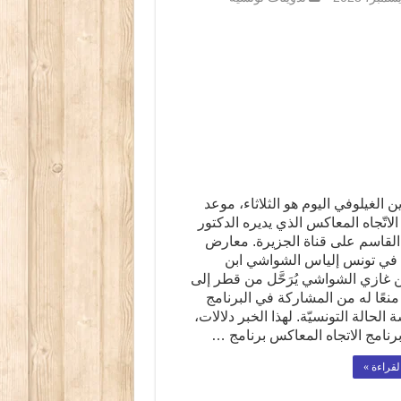
ين الغيلوفي اليوم هو الثلاثاء، موعد
الاتّجاه المعاكس الذي يديره الدكتور
لقاسم على قناة الجزيرة. معارض
 في تونس إلياس الشواشي ابن
 غازي الشواشي يُرَحَّل من قطر إلى
نعًا له من المشاركة في البرنامج
 الحالة التونسيّة. لهذا الخبر دلالات،
 برنامج الاتجاه المعاكس برنامج …
لقراءة »