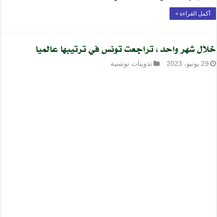
أكمل القراءة »
خلال شهر واحد، تراجعت تونس في ترتيبها عالميا
29 يونيو، 2023
تدوينات تونسية