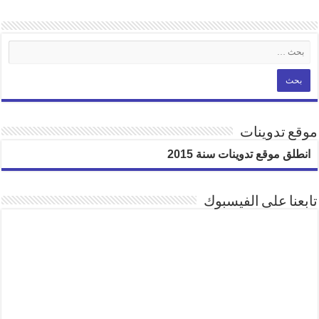
موقع تدوينات
انطلق موقع تدوينات سنة 2015
تابعنا على الفيسبوك