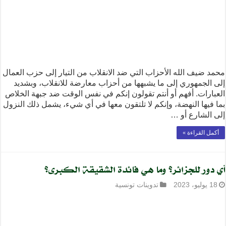
محمد ضيف الله الأحزاب التي ضد الانقلاب من التيار إلى حزب العمال
إلى الجمهوري إلى ما يشبهها من أحزاب معارضة للانقلاب، وبشديد
العبارات. أفهم أو أنتم تقولون إنكم في نفس الوقت ضد جبهة الخلاص
بما فيها النهضة، وإنكم لا تلتقون معها في أي شيء، يشمل ذلك النزول
إلى الشارع أو …
أكمل القراءة »
أي دور للجزائر؟ وما هي فائدة الشقيقة الكبرى؟
18 يوليو، 2023
تدوينات تونسية