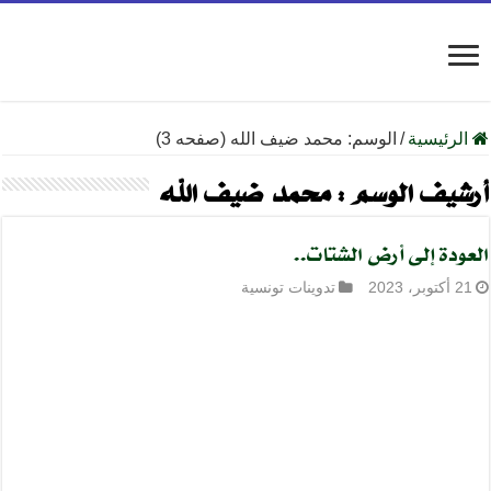
الرئيسية
/
الوسم:
محمد ضيف الله
(صفحه 3)
أرشيف الوسم :
محمد ضيف الله
العودة إلى أرض الشتات..
21 أكتوبر، 2023
تدوينات تونسية