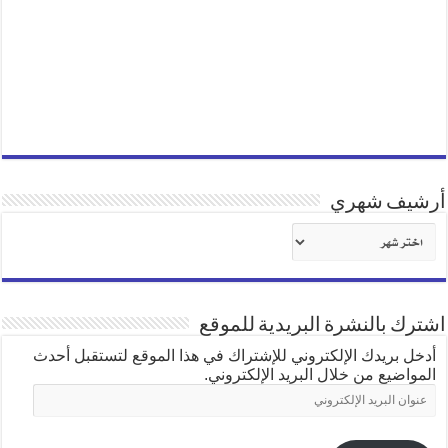
أرشيف شهري
أرشيف
شهري
اشترك بالنشرة البريدية للموقع
أدخل بريدك الإلكتروني للإشتراك في هذا الموقع لتستقبل أحدث
المواضيع من خلال البريد الإلكتروني.
عنوان
البريد
الإلكتروني