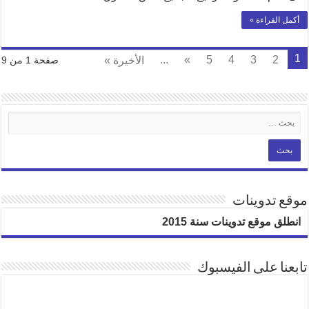
أكمل القراءة »
1
...
»
5
4
3
2
الأخيرة »
صفحة 1 من 9
موقع تدوينات
انطلق موقع تدوينات سنة 2015
تابعنا على الفيسبوك