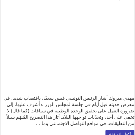
مهدي مبروك أشار الرئيس التونسي قيس سعيّد، باقتضاب شديد، في
معرض حديثه قبل أيام في جلسة لمجلس الوزراء أَشرف عليها، إلى
ضرورة العمل على تحقيق الوحدة الوطنية في سياقات (كما قال) لا
تخفى على أحد، وتحدّيات تواجهها البلاد. أثار هذا التصريح المُبهَم سيلاً
من التعليقات، في مواقع التواصل الاجتماعي وما …
أكمل القراءة »