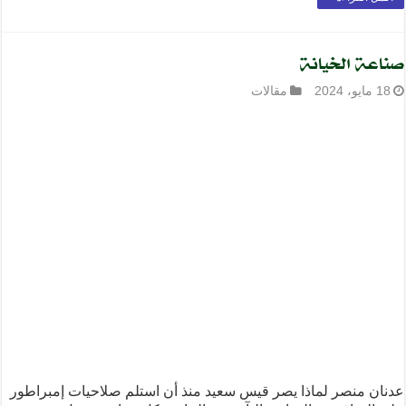
صناعة الخيانة
18 مايو، 2024
مقالات
عدنان منصر لماذا يصر قيس سعيد منذ أن استلم صلاحيات إمبراطور