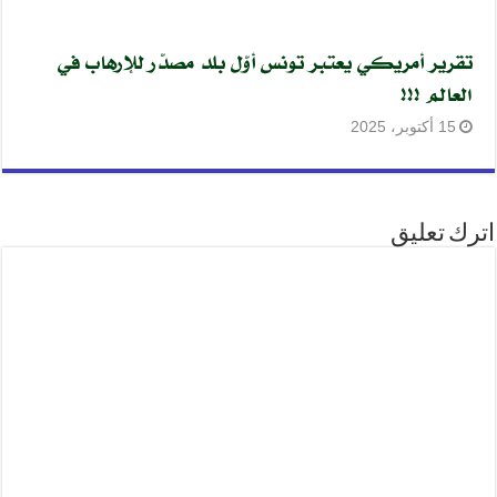
تقرير أمريكي يعتبر تونس أوّل بلد مصدّر للإرهاب في
العالم !!!
15 أكتوبر، 2025
اترك تعليق