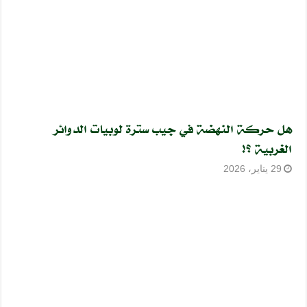
هل حركة النهضة في جيب سترة لوبيات الدوائر
الغربية ؟!
29 يناير، 2026