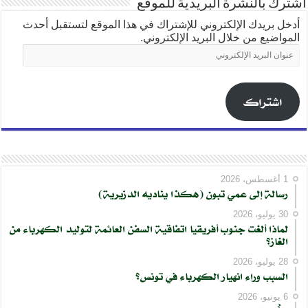
اشترك بالنشرة البريدية للموقع
أدخل بريدك الإلكتروني للإشتراك في هذا الموقع لتستقبل أحدث
المواضيع من خلال البريد الإلكتروني.
عنوان
البريد
الإلكتروني
اشتراك
1 أغسطس، 2026
رسالة إلى عمي تبون (هكذا يناديه الدزيرية)
30 يوليو، 2026
لماذا ألغت جنوب أفريقيا اتفاقية السفن العائمة لتوليد الكهرباء من
الغاز؟
28 يوليو، 2026
السبب وراء انهيار الكهرباء في تونس؟
6 يونيو، 2026