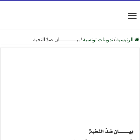
الرئيسية
/
تدوينات تونسية
/
بيـــــــــــان ضدّ النخبة
بيـــــــــــان ضدّ النخبة