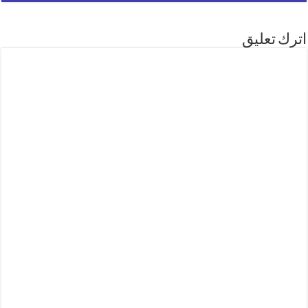
اترك تعليق