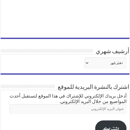
أرشيف شهري
أرشيف
شهري
اشترك بالنشرة البريدية للموقع
أدخل بريدك الإلكتروني للإشتراك في هذا الموقع لتستقبل أحدث
المواضيع من خلال البريد الإلكتروني.
عنوان
البريد
الإلكتروني
اشتراك