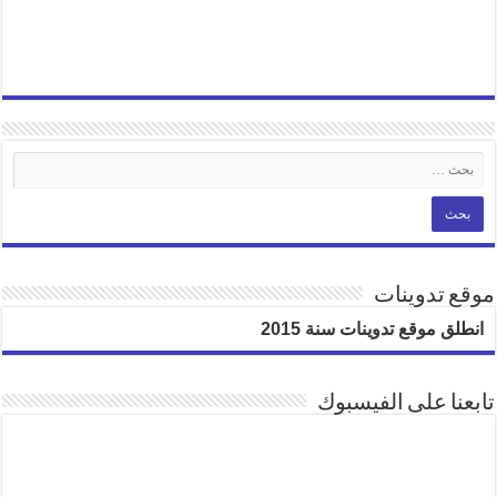
موقع تدوينات
انطلق موقع تدوينات سنة 2015
تابعنا على الفيسبوك