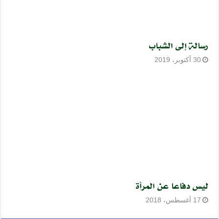
رسالة إلى الشباب
30 أكتوبر، 2019
ليس دفاعا عن المرأة
17 أغسطس، 2018