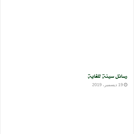
رسائل سيئة للغاية
19 ديسمبر، 2019