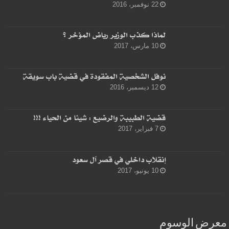
22 نوفمبر، 2016
لماذا كذب الوزير رياض المؤخر ؟
10 مارس، 2017
نوفل الشخصية المفقودة في قضية باب سويقة
12 ديسمبر، 2016
قضية الطبيبة والرضيع : شيئا من الحياء !!!
7 فبراير، 2017
إنقلاب داخلي في قصر آل سعود
10 يونيو، 2017
معرض الوسوم