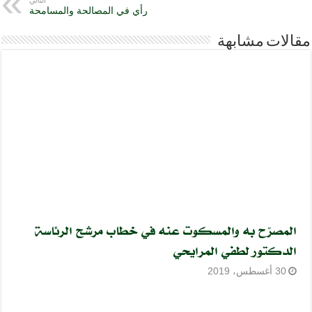
رأي في المصالحة والمسامحة
مقالات مشابهة
المصرّح به والمسكوت عنه في خطاب مرشح الرئاسة
الدكتور لطفي المرايحي
30 أغسطس، 2019