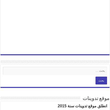
موقع تدوينات
انطلق موقع تدوينات سنة 2015