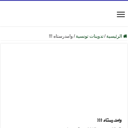
الرئيسية
/
تدوينات تونسية
/
وامدرستاه !!!
وامدرستاه !!!