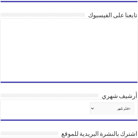
تابعنا على الفيسبوك
أرشيف شهري
أرشيف
شهري
اشترك بالنشرة البريدية للموقع