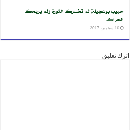
حبيب بوعجيلة لم تخسرك الثورة ولم يربحك
الحراك
10 سبتمبر، 2017
اترك تعليق