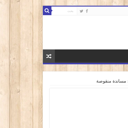
 مساندة منقوصة