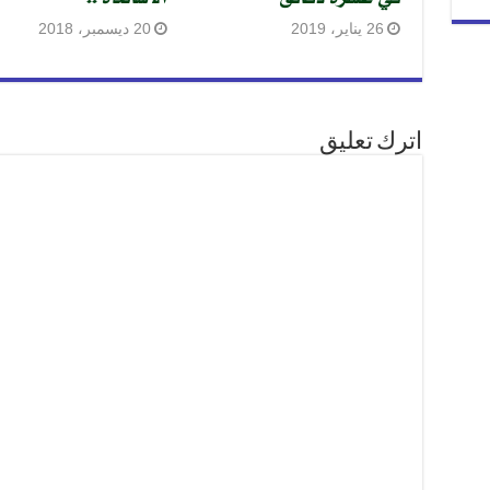
26 يناير، 2019
20 ديسمبر، 2018
اترك تعليق