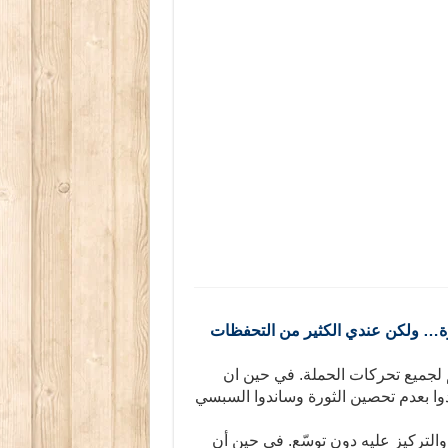
وة… ولكن عندي الكثير من التحفظات
 لجميع تحركات الحملة. في حين ان
دوا بعدم تحصين الثورة وساندوا السبسي
التركيز عليه دون توسّع. في حين أن