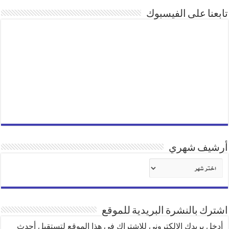
تابعنا على الفيسبوك
أرشيف شهري
أرشيف
شهري
اشترك بالنشرة البريدية للموقع
أدخل بريدك الإلكتروني للإشتراك في هذا الموقع لتستقبل أحدث