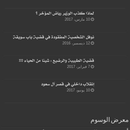
لماذا كذب الوزير رياض المؤخر ؟
10 مارس، 2017
نوفل الشخصية المفقودة في قضية باب سويقة
12 ديسمبر، 2016
قضية الطبيبة والرضيع : شيئا من الحياء !!!
7 فبراير، 2017
إنقلاب داخلي في قصر آل سعود
10 يونيو، 2017
معرض الوسوم