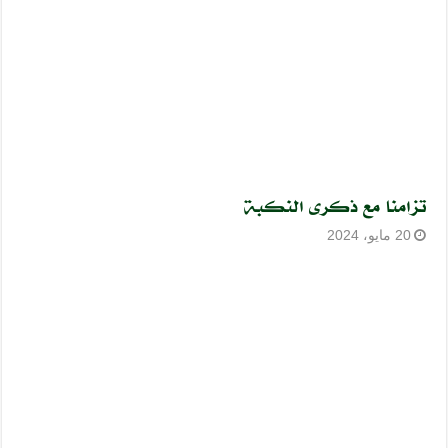
تزامنا مع ذكرى النكبة
20 مايو، 2024