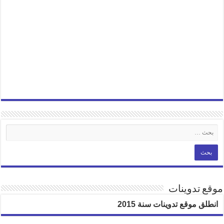
موقع تدوينات
انطلق موقع تدوينات سنة 2015