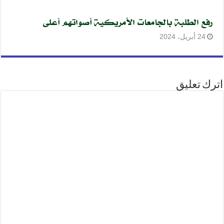
رفع الطلبة بالجامعات الأمريكية أصواتهم أعلى
24 أبريل، 2024
اترك تعليق