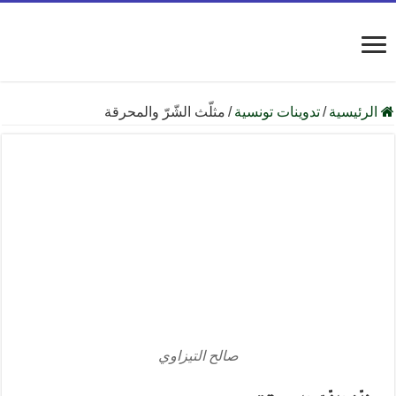
الرئيسية
/
تدوينات تونسية
/
مثلّث الشّرّ والمحرقة
صالح التيزاوي