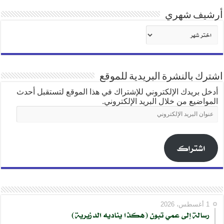
أرشيف شهري
أرشيف
شهري
اشترك بالنشرة البريدية للموقع
أدخل بريدك الإلكتروني للإشتراك في هذا الموقع لتستقبل أحدث
المواضيع من خلال البريد الإلكتروني.
عنوان
البريد
الإلكتروني
اشتراك
1 أغسطس، 2026
رسالة إلى عمي تبون (هكذا يناديه الدزيرية)