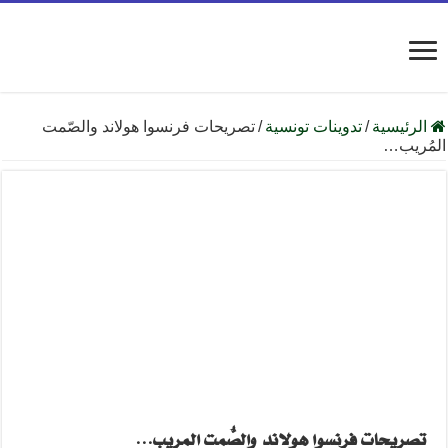
الرئيسية
/
تدوينات تونسية
/
تصريحات فرنسوا هولاند والصّمت
المُريب…
تصريحات فرنسوا هولاند والصّمت المُريب…