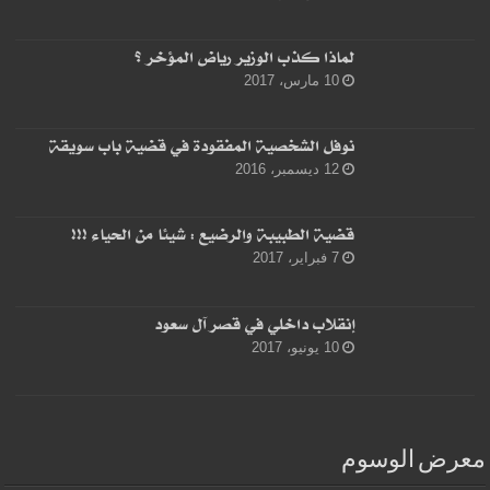
لماذا كذب الوزير رياض المؤخر ؟
10 مارس، 2017
نوفل الشخصية المفقودة في قضية باب سويقة
12 ديسمبر، 2016
قضية الطبيبة والرضيع : شيئا من الحياء !!!
7 فبراير، 2017
إنقلاب داخلي في قصر آل سعود
10 يونيو، 2017
معرض الوسوم