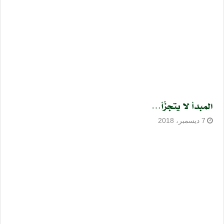
المبدأ لا يتجزّأ…
7 ديسمبر، 2018