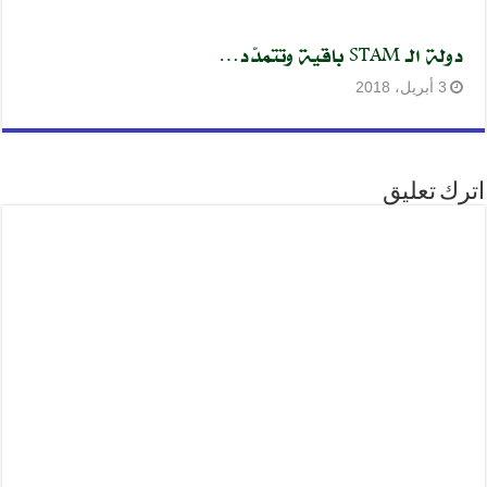
دولة الـ STAM باقية وتتمدّد…
3 أبريل، 2018
اترك تعليق