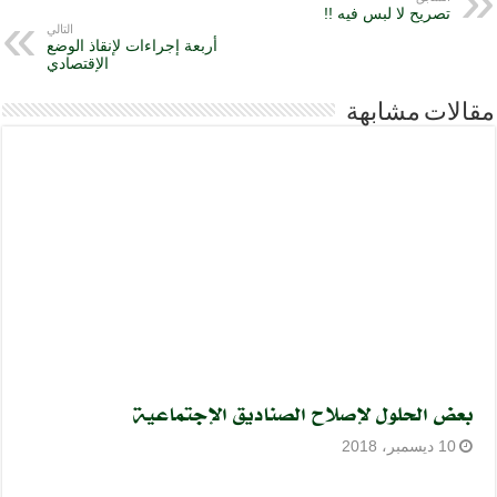
تصريح لا لبس فيه !!
التالي
أربعة إجراءات لإنقاذ الوضع
الإقتصادي
مقالات مشابهة
بعض الحلول لإصلاح الصناديق الإجتماعية
10 ديسمبر، 2018