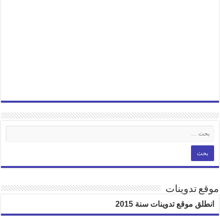
موقع تدوينات
انطلق موقع تدوينات سنة 2015