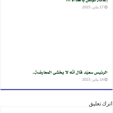
17 يناير، 2023
الرئيس سعيّد قال أنّه لا يخشى المعارضة..
14 يناير، 2023
اترك تعليق