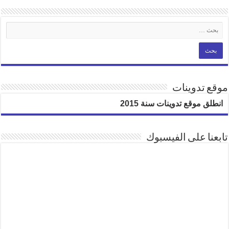
موقع تدوينات
انطلق موقع تدوينات سنة 2015
تابعنا على الفيسبوك