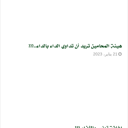
هيئة المحامين تريد أن تداوي الداء بالداء..!!!
21 يناير، 2023
إغاثة تونس بالغذاء !!!