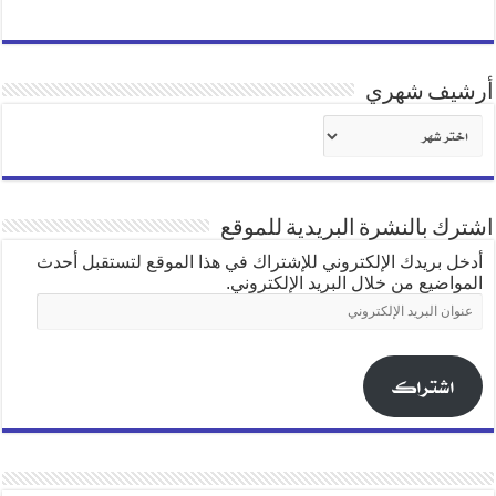
أرشيف شهري
أرشيف
شهري
اشترك بالنشرة البريدية للموقع
أدخل بريدك الإلكتروني للإشتراك في هذا الموقع لتستقبل أحدث
المواضيع من خلال البريد الإلكتروني.
عنوان
البريد
الإلكتروني
اشتراك