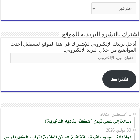
أرشيف
شهري
اشترك بالنشرة البريدية للموقع
أدخل بريدك الإلكتروني للإشتراك في هذا الموقع لتستقبل أحدث
المواضيع من خلال البريد الإلكتروني.
عنوان
البريد
الإلكتروني
اشتراك
1 أغسطس، 2026
رسالة إلى عمي تبون (هكذا يناديه الدزيرية)
30 يوليو، 2026
لماذا ألغت جنوب أفريقيا اتفاقية السفن العائمة لتوليد الكهرباء من