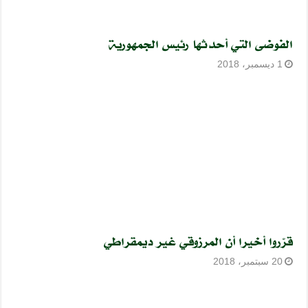
الفوضى التي أحدثها رئيس الجمهورية
1 ديسمبر، 2018
قرّروا أخيرا أن المرزوقي غير ديمقراطي
20 سبتمبر، 2018