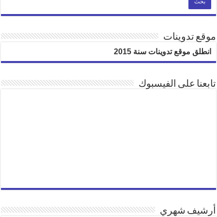
موقع تدوينات
انطلق موقع تدوينات سنة 2015
تابعنا على الفيسبوك
أرشيف شهري