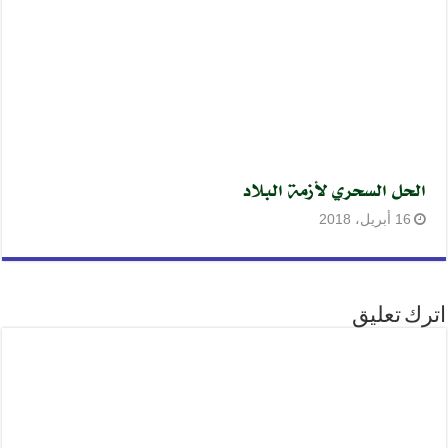
الحل السحري لأزمة البلاد
16 أبريل، 2018
اترك تعليق