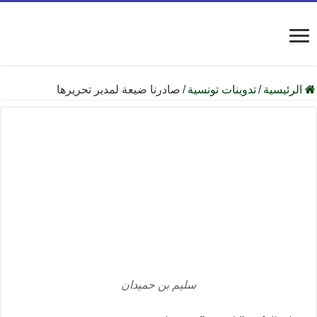
الرئيسية
/
تدوينات تونسية
/
صادرنا ضيعة لمدير تحريرها
سليم بن حميدان