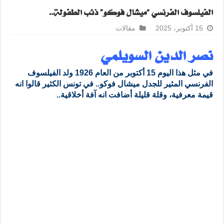
الفيلسوف الفرنسي “ميشال فوكو” ذئب الطفولة..
15 أكتوبر، 2025
مقالات
نصر الدين السويلمي
في مثل هذا اليوم 15 أكتوبر من العام 1926 ولد الفيلسوف
الفرنسي المثير للجدل ميشال فوكو.. في تونس الكثير قالوا انه
قيمة معرفية، وقلة قليلة أضافت انه آفة أخلاقية..