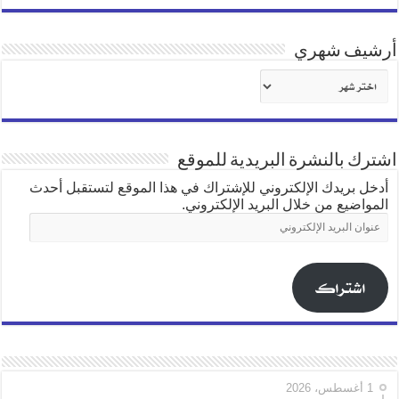
أرشيف شهري
أرشيف
شهري
اشترك بالنشرة البريدية للموقع
أدخل بريدك الإلكتروني للإشتراك في هذا الموقع لتستقبل أحدث
المواضيع من خلال البريد الإلكتروني.
عنوان
البريد
الإلكتروني
اشتراك
1 أغسطس، 2026