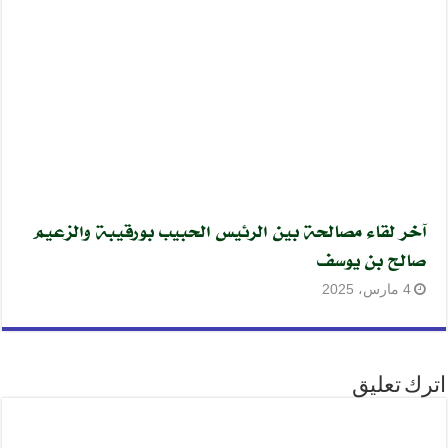
آخر لقاء مصالحة بين الرئيس الحبيب بورقيبة والزعيم
صالح بن يوسف
4 مارس، 2025
اترك تعليق