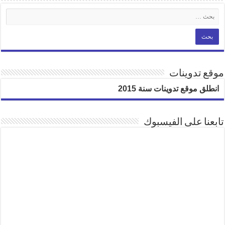
موقع تدوينات
انطلق موقع تدوينات سنة 2015
تابعنا على الفيسبوك