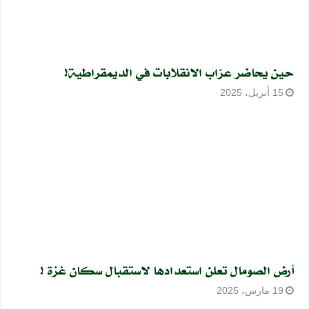
حين يحاضر عرّاب الانقلابات في الديمقراطية!
15 أبريل، 2025
أرض الصومال تعلن استعدادها لاستقبال سكان غزة !
19 مارس، 2025