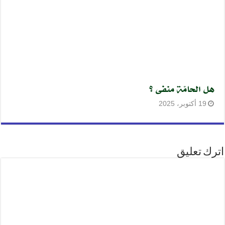
هل الحامّة منفى ؟
19 أكتوبر، 2025
اترك تعليق