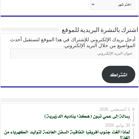
أرشيف
شهري
اشترك بالنشرة البريدية للموقع
أدخل بريدك الإلكتروني للإشتراك في هذا الموقع لتستقبل أحدث
المواضيع من خلال البريد الإلكتروني.
عنوان
البريد
الإلكتروني
اشتراك
1 أغسطس، 2026
رسالة إلى عمي تبون (هكذا يناديه الدزيرية)
30 يوليو، 2026
لماذا ألغت جنوب أفريقيا اتفاقية السفن العائمة لتوليد الكهرباء من
الغاز؟