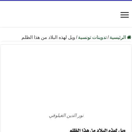
الرئيسية
/
تدوينات تونسية
/
ويل لهذه البلاد من هذا الظلم
نور الدين الغيلوفي
ويل لهذه البلاد من هذا الظلم