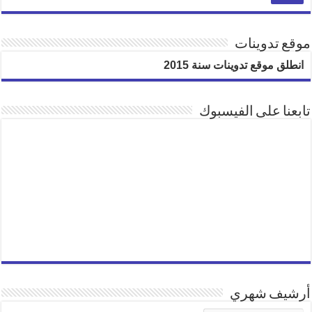
موقع تدوينات
انطلق موقع تدوينات سنة 2015
تابعنا على الفيسبوك
أرشيف شهري