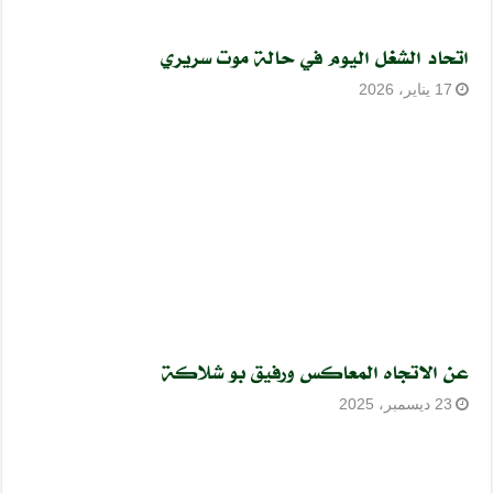
اتحاد الشغل اليوم في حالة موت سريري
17 يناير، 2026
عن الاتجاه المعاكس ورفيق بو شلاكة
23 ديسمبر، 2025