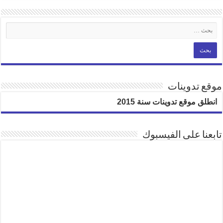
موقع تدوينات
انطلق موقع تدوينات سنة 2015
تابعنا على الفيسبوك