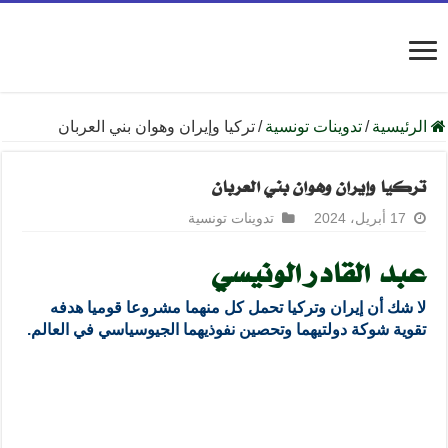
الرئيسية
/
تدوينات تونسية
/
تركيا وإيران وهوان بني العربان
تركيا وإيران وهوان بني العربان
17 أبريل، 2024
تدوينات تونسية
عبد القادر الونيسي
لا شك أن إيران وتركيا تحمل كل منهما مشروعا قوميا هدفه
تقوية شوكة دولتيهما وتحصين نفوذيهما الجيوسياسي في العالم.