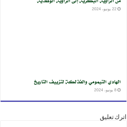
من الزاوية البكرية إلى الزاوية الوطدية
22 يونيو، 2024
الهادي التيمومي والفذلكة لتزييف التاريخ
8 يونيو، 2024
اترك تعليق