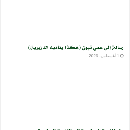
رسالة إلى عمي تبون (هكذا يناديه الدزيرية)
1 أغسطس، 2026