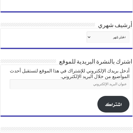
أرشيف شهري
أرشيف
شهري
اشترك بالنشرة البريدية للموقع
أدخل بريدك الإلكتروني للإشتراك في هذا الموقع لتستقبل أحدث
المواضيع من خلال البريد الإلكتروني.
عنوان
البريد
الإلكتروني
اشتراك