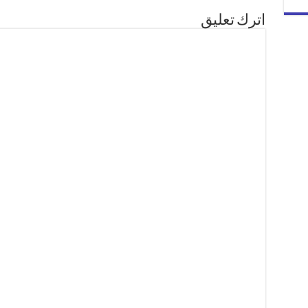
اترك تعليق