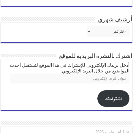
أرشيف شهري
أرشيف
شهري
اشترك بالنشرة البريدية للموقع
أدخل بريدك الإلكتروني للإشتراك في هذا الموقع لتستقبل أحدث
المواضيع من خلال البريد الإلكتروني.
عنوان
البريد
الإلكتروني
اشتراك
1 أغسطس، 2026