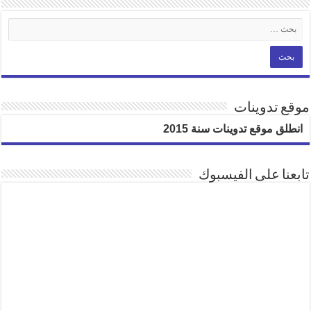
موقع تدوينات
انطلق موقع تدوينات سنة 2015
تابعنا على الفيسبوك