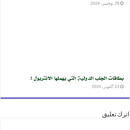
28 نوفمبر، 2024
بطاقات الجلب الدولية التي يهملها الانتربول !
23 أكتوبر، 2024
اترك تعليق