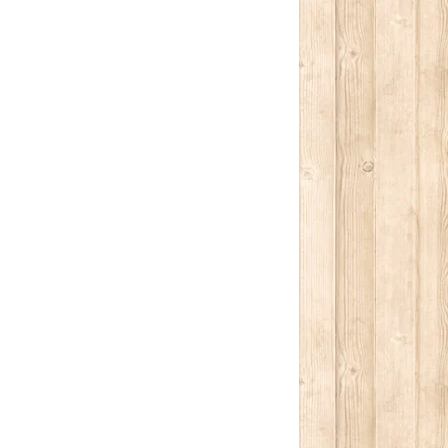
كتابة بريدك الإلكتروني...