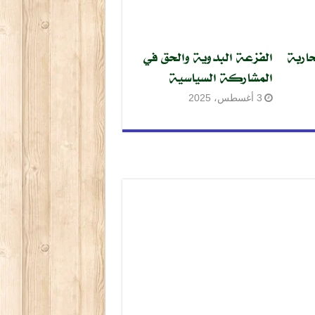
اربة
الفزعة البدوية والحق في
المشاركة السياسية
3 أغسطس، 2025