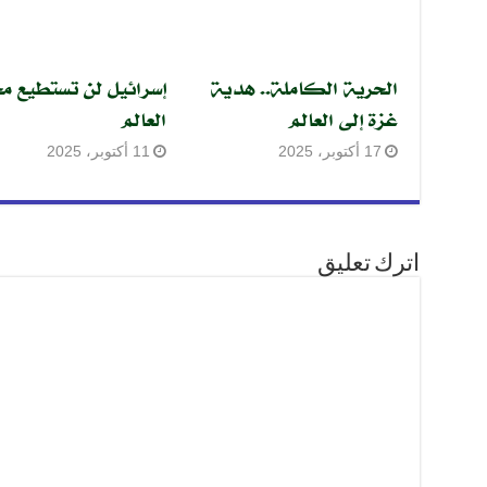
الحرية الكاملة.. هدية
إسرائيل لن تستطيع مح
غزة إلى العالم
العالم
17 أكتوبر، 2025
11 أكتوبر، 2025
اترك تعليق