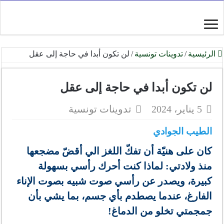
الرئيسية
/
تدوينات تونسية
/
لن تكون أبدا في حاجة إلى عقل
لن تكون أبدا في حاجة إلى عقل
5 يناير، 2024
تدوينات تونسية
الطيب الجوادي
كان على هنيّة أن تفكّ اللغز الي أقضّ مضجعها
منذ ولادتي: لماذا كنت أحرك رأسي بسهولة
كبيرة، ويصدر عن رأسي صوت شبيه بصوت الإناء
الفارغ، عندما يصطدم بأي جسم، بما يشي بأن
جمجمتي تخلو من الدماغ!