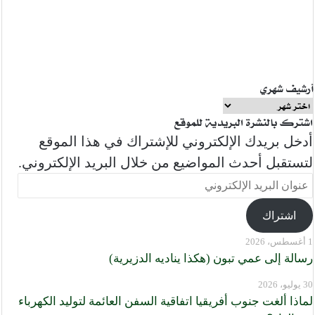
أرشيف شهري
أرشيف
اشترك بالنشرة البريدية للموقع
شهري
أدخل بريدك الإلكتروني للإشتراك في هذا الموقع
لتستقبل أحدث المواضيع من خلال البريد الإلكتروني.
عنوان
البريد
الإلكتروني
اشتراك
1 أغسطس، 2026
رسالة إلى عمي تبون (هكذا يناديه الدزيرية)
30 يوليو، 2026
لماذا ألغت جنوب أفريقيا اتفاقية السفن العائمة لتوليد الكهرباء