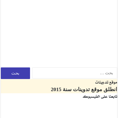
موقع تدوينات
انطلق موقع تدوينات سنة 2015
تابعنا على الفيسبوك