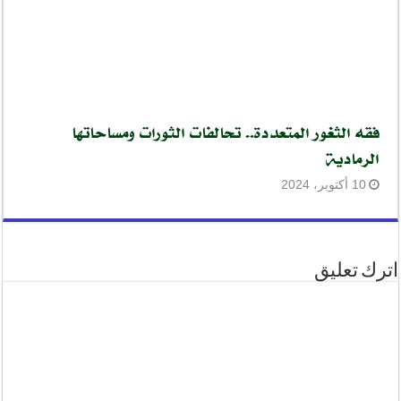
فقه الثغور المتعددة.. تحالفات الثورات ومساحاتها
الرمادية
10 أكتوبر، 2024
اترك تعليق