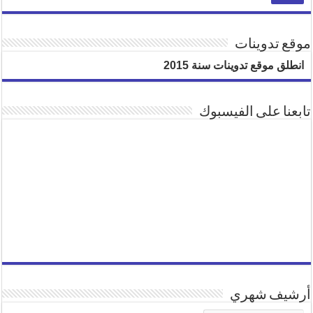
موقع تدوينات
انطلق موقع تدوينات سنة 2015
تابعنا على الفيسبوك
أرشيف شهري