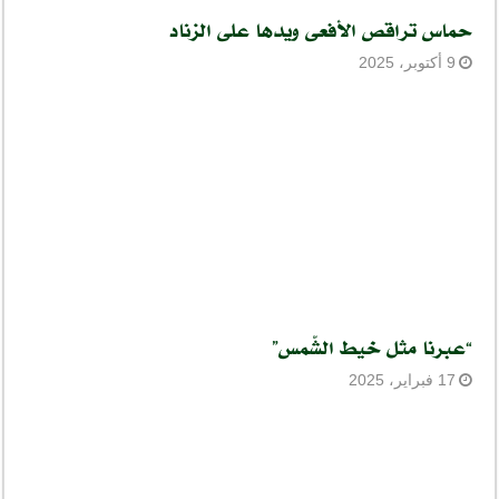
حماس تراقص الأفعى ويدها على الزناد
9 أكتوبر، 2025
“عبرنا مثل خيط الشّمس”
17 فبراير، 2025