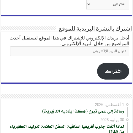
أرشيف
شهري
اشترك بالنشرة البريدية للموقع
أدخل بريدك الإلكتروني للإشتراك في هذا الموقع لتستقبل أحدث
المواضيع من خلال البريد الإلكتروني.
عنوان
البريد
الإلكتروني
اشتراك
1 أغسطس، 2026
رسالة إلى عمي تبون (هكذا يناديه الدزيرية)
30 يوليو، 2026
لماذا ألغت جنوب أفريقيا اتفاقية السفن العائمة لتوليد الكهرباء
من الغاز؟