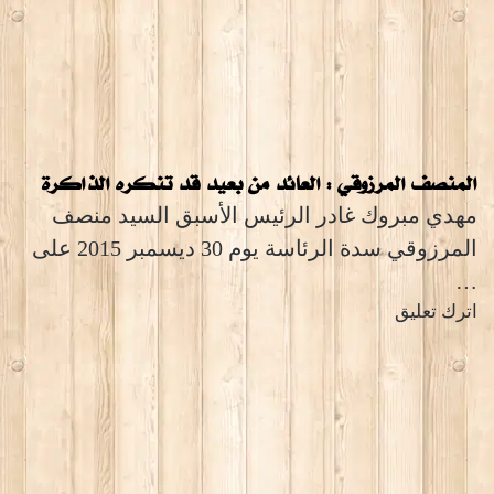
المنصف المرزوقي : العائد من بعيد قد تنكره الذاكرة
مهدي مبروك غادر الرئيس الأسبق السيد منصف
المرزوقي سدة الرئاسة يوم 30 ديسمبر 2015 على
…
اترك تعليق