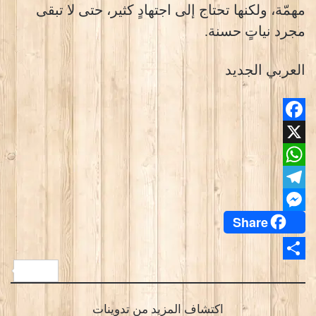
مهمّة، ولكنها تحتاج إلى اجتهادٍ كثير، حتى لا تبقى
مجرد نياتٍ حسنة.
العربي الجديد
Facebook
X
WhatsApp
Telegram
Share
Messenger
Share
اكتشاف المزيد من تدوينات