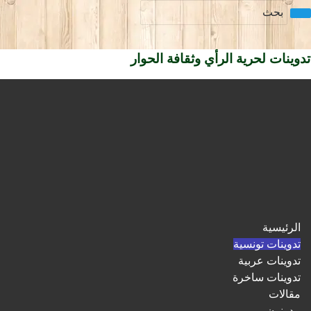
تدوينات لحرية الرأي وثقافة الحوار
الرئيسية
تدوينات تونسية
تدوينات عربية
تدوينات ساخرة
مقالات
مدونون