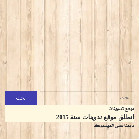
البحث
عن:
موقع تدوينات
انطلق موقع تدوينات سنة 2015
تابعنا على الفيسبوك