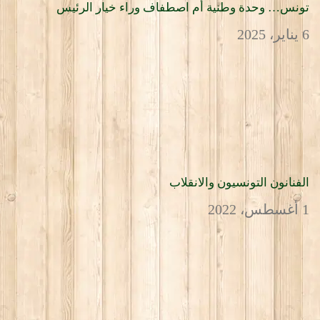
تونس… وحدة وطنية أم اصطفاف وراء خيار الرئيس
6 يناير، 2025
الفنانون التونسيون والانقلاب
1 أغسطس، 2022