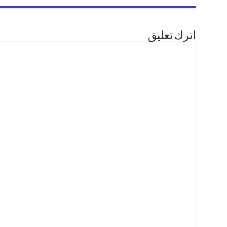
اترك تعليق