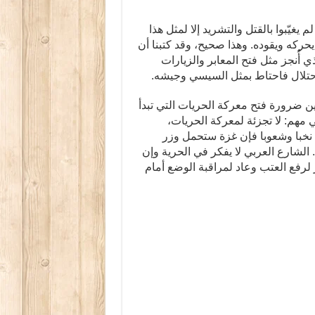
يغيّبوا بالقتل والتشريد إلا لمثل هذا
يحركه ويقوده. وهذا صحيح، وقد كتبنا أن
ذي أُنجز مثل فتح المعابر والزيارات
لاحتلال فاحتاط بمثل السيسي وجيشه.
ين ضرورة فتح معركة الحريات التي تبدأ
 مهم: لا تجزئة لمعركة الحريات،
نخبا وشعوبا فإن غزة ستحمل وزر
ء. الشارع العربي لا يفكر في الحرية وإن
ر لرفع العتب وعاد لمراقبة الوضع أمام