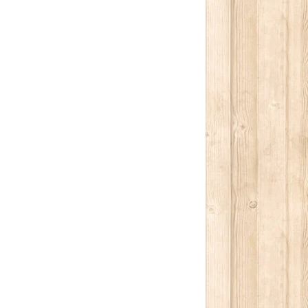
كتابة بريدك الإلكتروني...