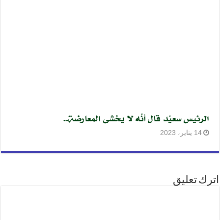
الرئيس سعيّد قال أنّه لا يخشى المعارضة..
14 يناير، 2023
اترك تعليق