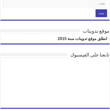
موقع تدوينات
انطلق موقع تدوينات سنة 2015
تابعنا على الفيسبوك