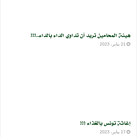
هيئة المحامين تريد أن تداوي الداء بالداء..!!!
21 يناير، 2023
إغاثة تونس بالغذاء !!!
17 يناير، 2023