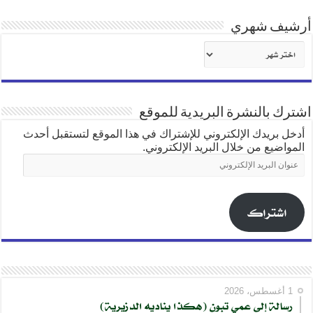
أرشيف شهري
أرشيف
شهري
اشترك بالنشرة البريدية للموقع
أدخل بريدك الإلكتروني للإشتراك في هذا الموقع لتستقبل أحدث
المواضيع من خلال البريد الإلكتروني.
عنوان
البريد
الإلكتروني
اشتراك
1 أغسطس، 2026
رسالة إلى عمي تبون (هكذا يناديه الدزيرية)