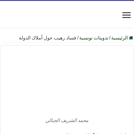
الرئيسية
/
تدوينات تونسية
/
فساد رهيب حول أملاك الدولة
محمد الشريف الجبالي