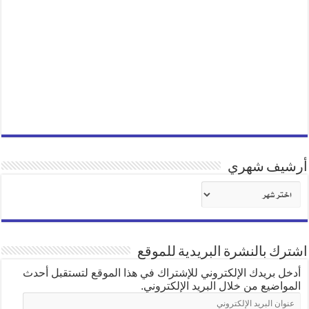
أرشيف شهري
أرشيف
شهري
اشترك بالنشرة البريدية للموقع
أدخل بريدك الإلكتروني للإشتراك في هذا الموقع لتستقبل أحدث
المواضيع من خلال البريد الإلكتروني.
عنوان