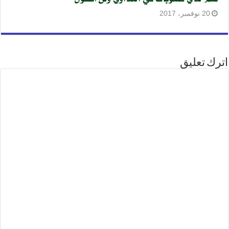
20 نوفمبر، 2017
اترك تعليق