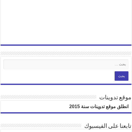
موقع تدوينات
انطلق موقع تدوينات سنة 2015
تابعنا على الفيسبوك