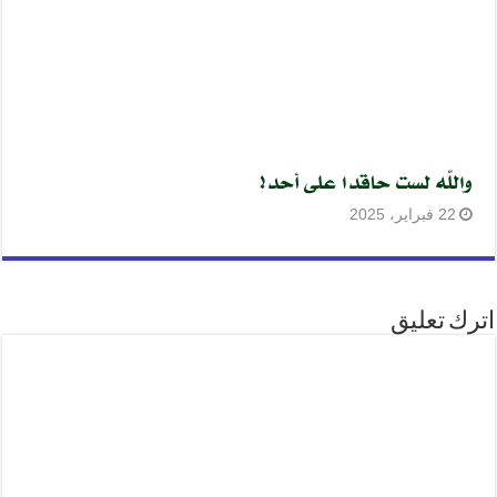
واللّه لست حاقدا على أحد!
22 فبراير، 2025
اترك تعليق