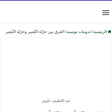
الرئيسية
/
تدوينات تونسية
/
الفرق بين حرّيّة التّعبير وحرّيّة التّبعير
عبد اللطيف علوي