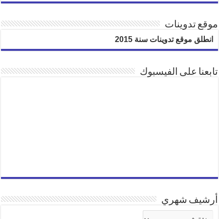
موقع تدوينات
انطلق موقع تدوينات سنة 2015
تابعنا على الفيسبوك
أرشيف شهري
أرشيف