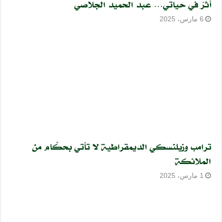
أثَرٌ في حياتي… عبد الحميد الجلاصي
6 مارس، 2025
ترامب وزيلنسكي الديمقراطية لا تأتي بحكّام من
الملائكة
1 مارس، 2025