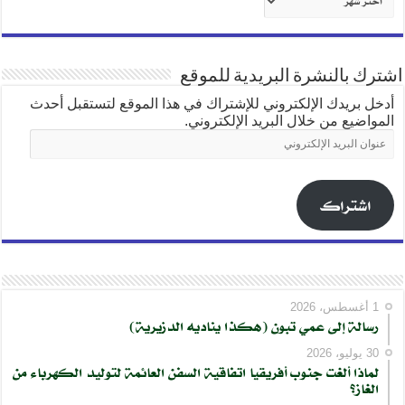
شهري
اشترك بالنشرة البريدية للموقع
أدخل بريدك الإلكتروني للإشتراك في هذا الموقع لتستقبل أحدث
المواضيع من خلال البريد الإلكتروني.
عنوان
البريد
الإلكتروني
اشتراك
1 أغسطس، 2026
رسالة إلى عمي تبون (هكذا يناديه الدزيرية)
30 يوليو، 2026
لماذا ألغت جنوب أفريقيا اتفاقية السفن العائمة لتوليد الكهرباء من
الغاز؟