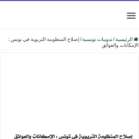
الرئيسية
/
تدوينات تونسية
/
إصلاح المنظومة التربوية في تونس :
الإمكانات والعوائق
إصلاح المنظومة التربوية في تونس : الإمكانات والعوائق