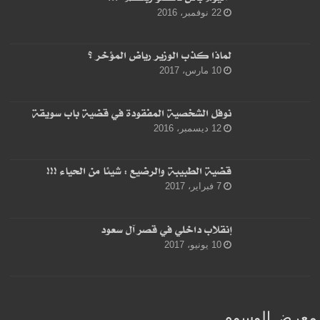
22 نوفمبر، 2016
لماذا كذب الوزير رياض المؤخر ؟
10 مارس، 2017
نوفل الشخصية المفقودة في قضية باب سويقة
12 ديسمبر، 2016
قضية الطبيبة والرضيع : شيئا من الحياء !!!
7 فبراير، 2017
إنقلاب داخلي في قصر آل سعود
10 يونيو، 2017
معرض الوسوم