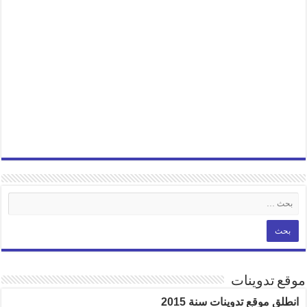
موقع تدوينات
انطلق موقع تدوينات سنة 2015