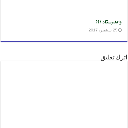
وامدرستاه !!!
25 سبتمبر، 2017
اترك تعليق