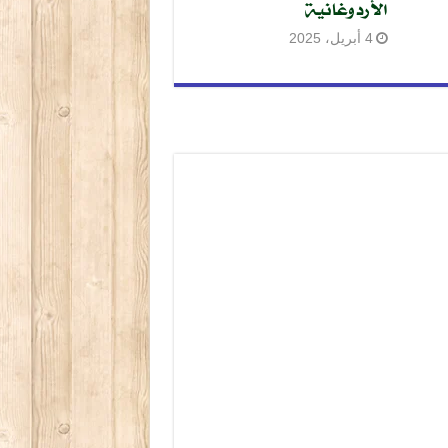
الأردوغانية
4 أبريل، 2025