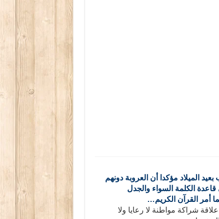
بعيد الميلاد مؤكدا أن العروبة دونهم
قاعدة الكلمة السواء والجدل
ما أمر القرآن الكريم…
اقة شراكة مواطنة لا رعايا ولا