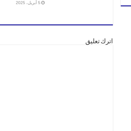
5 أبريل، 2025
اترك تعليق