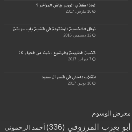
لماذا كذب الوزير رياض المؤخر ؟
10 مارس، 2017
نوفل الشخصية المفقودة في قضية باب سويقة
12 ديسمبر، 2016
قضية الطبيبة والرضيع : شيئا من الحياء !!!
7 فبراير، 2017
إنقلاب داخلي في قصر آل سعود
10 يونيو، 2017
معرض الوسوم
أبو يعرب المرزوقي
(336)
أحمد الرحموني