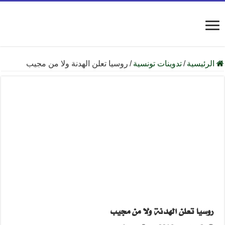
الرئيسية
/
تدوينات تونسية
/
روسيا تعلن الهدنة ولا من مجيب
روسيا تعلن الهدنة ولا من مجيب