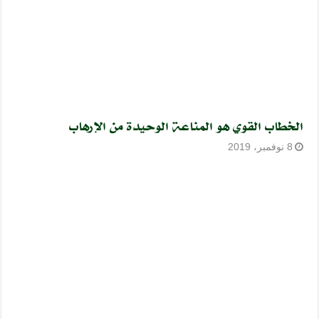
الخطاب القوي هو المناعة الوحيدة من الإرهاب
8 نوفمبر، 2019