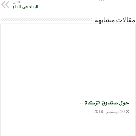
التالي
البقاء في القاع
مقالات مشابهة
حول صندوق الزكاة…
10 ديسمبر، 2019