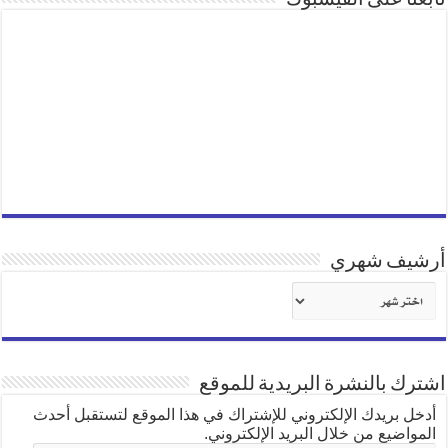
أرشيف شهري
أرشيف
شهري
اشترك بالنشرة البريدية للموقع
أدخل بريدك الإلكتروني للإشتراك في هذا الموقع لتستقبل أحدث
المواضيع من خلال البريد الإلكتروني.