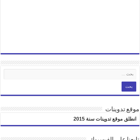
موقع تدوينات
انطلق موقع تدوينات سنة 2015
تابعنا على الفيسبوك