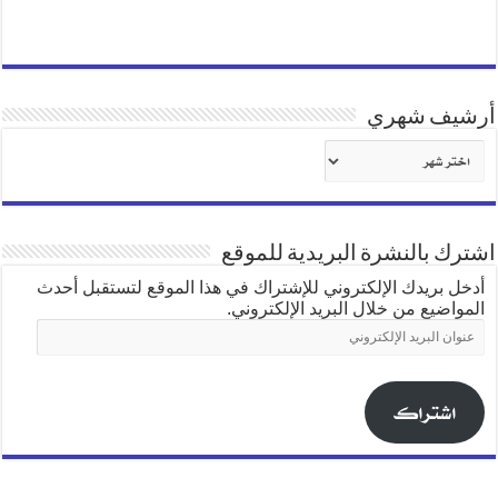
أرشيف شهري
أرشيف
شهري
اشترك بالنشرة البريدية للموقع
أدخل بريدك الإلكتروني للإشتراك في هذا الموقع لتستقبل أحدث
المواضيع من خلال البريد الإلكتروني.
عنوان
البريد
الإلكتروني
اشتراك