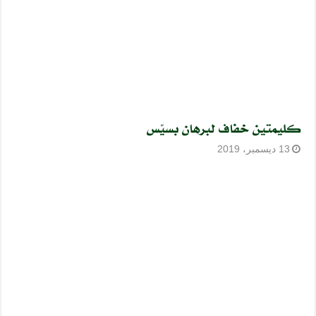
كليمتين خفاف لبرهان بسيّس
13 ديسمبر، 2019