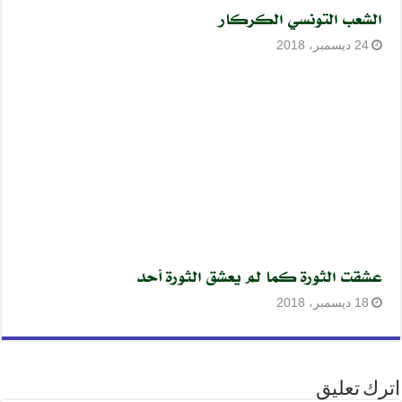
الشعب التونسي الكركار
24 ديسمبر، 2018
عشقت الثورة كما لم يعشق الثورة أحد
18 ديسمبر، 2018
اترك تعليق