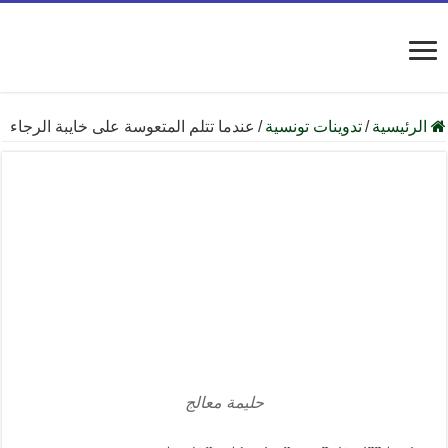
الرئيسية
/
تدوينات تونسية
/
عندما تتلم المتعوسة على خايبة الرجاء
حليمة معالج