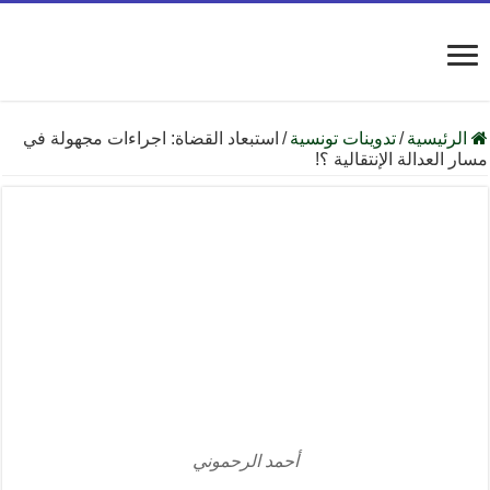
الرئيسية
/
تدوينات تونسية
/
استبعاد القضاة: اجراءات مجهولة في
مسار العدالة الإنتقالية ؟!
أحمد الرحموني