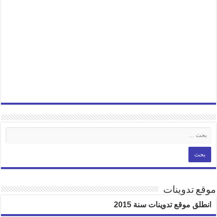
موقع تدوينات
انطلق موقع تدوينات سنة 2015