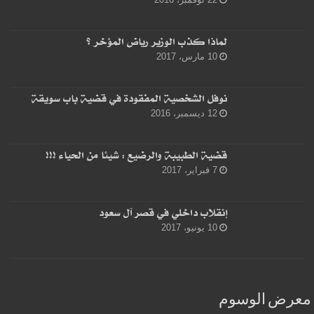
لماذا كذب الوزير رياض المؤخر ؟
10 مارس، 2017
نوفل الشخصية المفقودة في قضية باب سويقة
12 ديسمبر، 2016
قضية الطبيبة والرضيع : شيئا من الحياء !!!
7 فبراير، 2017
إنقلاب داخلي في قصر آل سعود
10 يونيو، 2017
معرض الوسوم