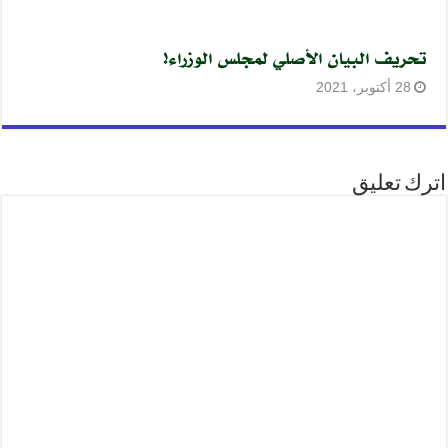
تحريف البيان الأصلي لمجلس الوزراء!
28 أكتوبر، 2021
اترك تعليق