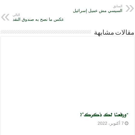
السابق
السيسي مش عميل إسرائيل
التالي
عكس ما نصح به صندوق النقد
مقالات مشابهة
“ورفعنا لك ذكرك”!
7 أكتوبر، 2022