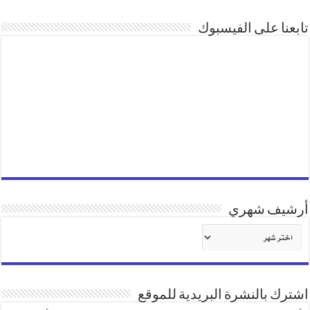
تابعنا على الفيسبوك
أرشيف شهري
أرشيف
شهري
اشترك بالنشرة البريدية للموقع